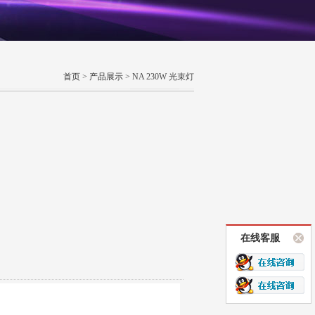
首页
>
产品展示
> NA 230W 光束灯
在线客服