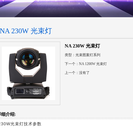
NA 230W 光束灯
NA 230W 光束灯
类型：
光束图案灯系列
下一个：NA 1200W 光束灯
上一个：没有了
详细介绍:
230W光束灯技术参数