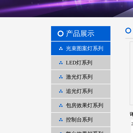
产品展示
光束图案灯系列
LED灯系列
激光灯系列
追光灯系列
包房效果灯系列
控制台系列