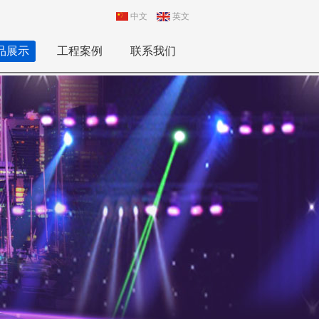
中文
英文
品展示
工程案例
联系我们