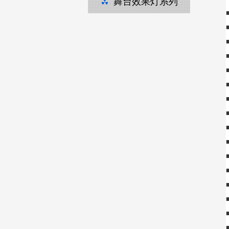
舞台效果灯系列