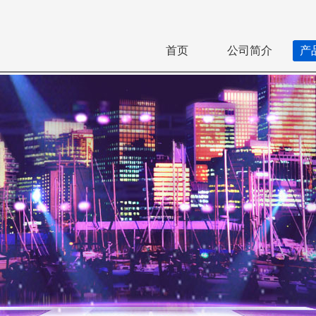
首页
公司简介
产